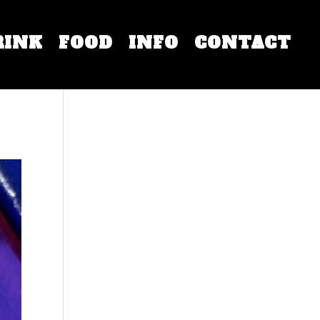
RINK
FOOD
INFO
CONTACT