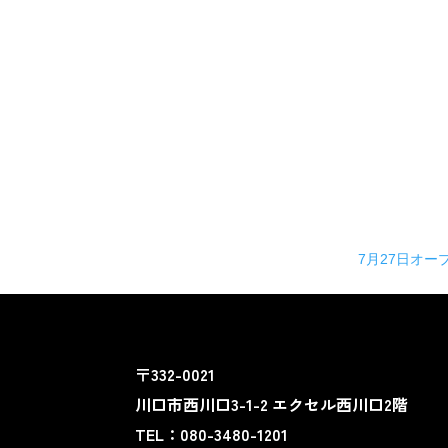
7月27日オー
〒332-0021
川口市西川口3-1-2 エクセル西川口2階
TEL：080-3480-1201