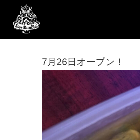
7月26日オープン！