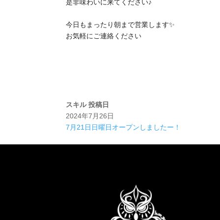
是非味わいに来てください♪
今日もまったり朝まで営業します✨
お気軽にご連絡ください
スキル
投稿日
2024年7月26日
7月21日日曜日オープンしましたー！