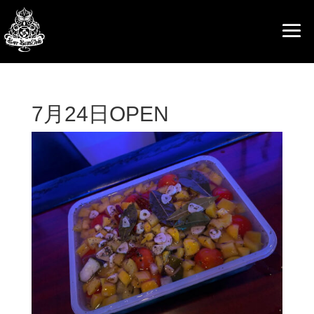
7月24日OPEN