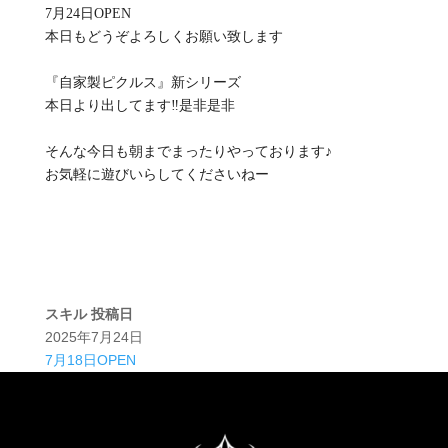
7月24日OPEN
本日もどうぞよろしくお願い致します
『自家製ピクルス』新シリーズ
本日より出してます‼️是非是非
そんな今日も朝までまったりやっております♪
お気軽に遊びいらしてくださいねー
スキル
投稿日
2025年7月24日
7月18日OPEN