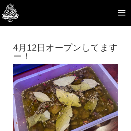
4月12日オープンしてます
ー！