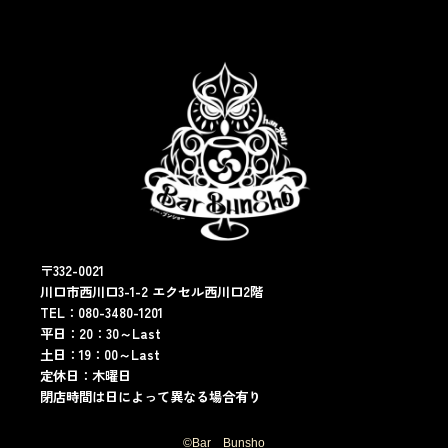
〒332-0021
川口市西川口3-1-2 エクセル西川口2階
TEL：080-3480-1201
平日：20：30～Last
土日：19：00～Last
定休日：木曜日
閉店時間は日によって異なる場合有り
©︎Bar Bunsho