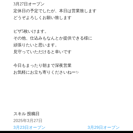
3月27日オープン
定休日の予定でしたが、本日は営業致します
どうぞよろしくお願い致します
ピザ5枚いけます。
その他、仕込みもなんとか提供できる様に
頑張りたいと思います。
見守っていただけると幸いです
今日もまったり朝まで深夜営業
お気軽にお立ち寄りくださいねー✨
スキル
投稿日
2025年3月27日
3月23日オープン
3月29日オープン