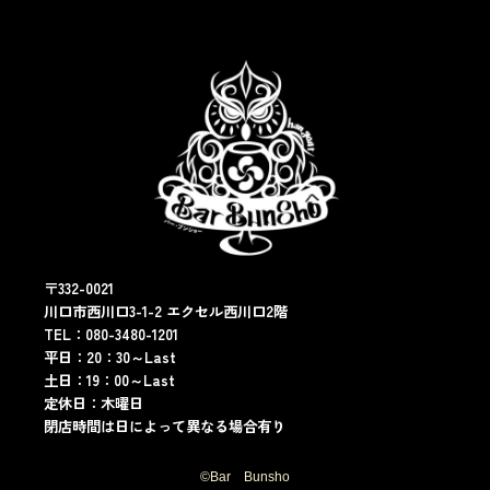
〒332-0021
川口市西川口3-1-2 エクセル西川口2階
TEL：080-3480-1201
平日：20：30～Last
土日：19：00～Last
定休日：木曜日
閉店時間は日によって異なる場合有り
©︎Bar Bunsho