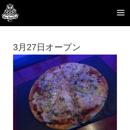
3月27日オープン