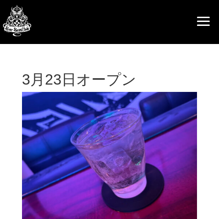
3月23日オープン