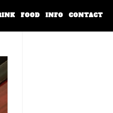
RINK
FOOD
INFO
CONTACT