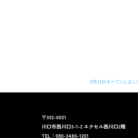
3月11日オープンしまし
〒332-0021
川口市西川口3-1-2 エクセル西川口2階
TEL：080-3480-1201