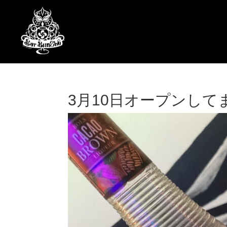
3月10日オープンして