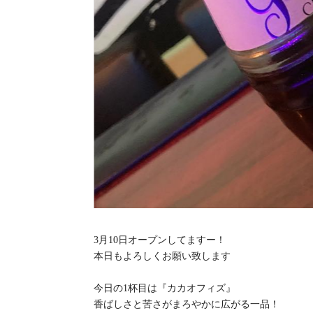
3月10日オープンしてますー！
本日もよろしくお願い致します
今日の1杯目は『カカオフィズ』
香ばしさと苦さがまろやかに広がる一品！