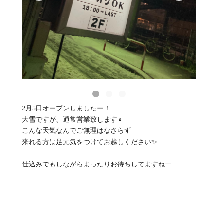
2月5日オープンしましたー！
大雪ですが、通常営業致します‍♀️
こんな天気なんでご無理はなさらず
来れる方は足元気をつけてお越しください✨
仕込みでもしながらまったりお待ちしてますねー