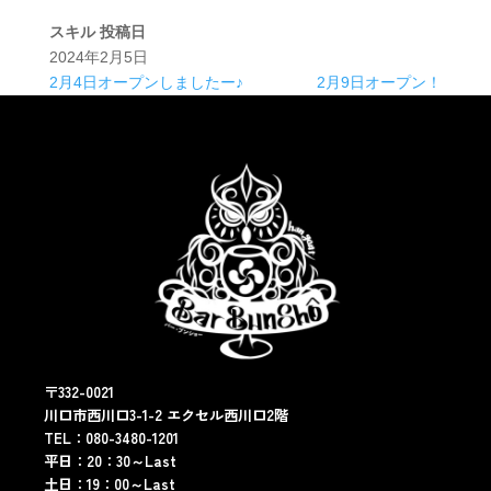
スキル
投稿日
2024年2月5日
2月4日オープンしましたー♪
2月9日オープン！
〒332-0021
川口市西川口3-1-2 エクセル西川口2階
TEL：080-3480-1201
平日：20：30～Last
土日：19：00～Last