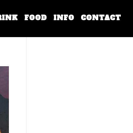
RINK
FOOD
INFO
CONTACT