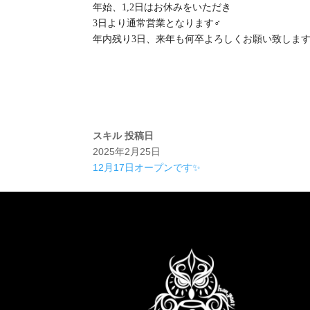
年始、1,2日はお休みをいただき
3日より通常営業となります‍♂️
年内残り3日、来年も何卒よろしくお願い致しま
スキル
投稿日
2025年2月25日
12月17日オープンです✨