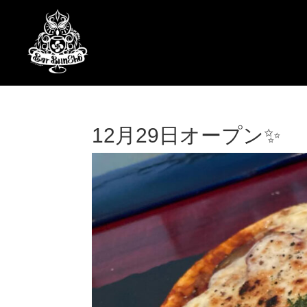
12月29日オープン✨