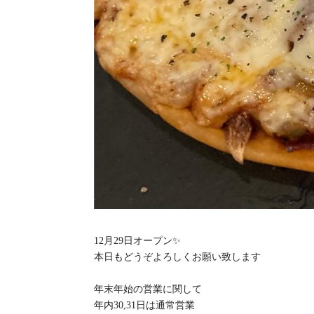
12月29日オープン✨
本日もどうぞよろしくお願い致します
年末年始の営業に関して
年内30,31日は通常営業