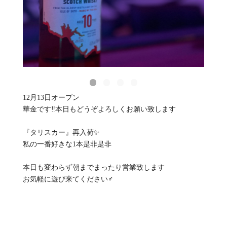
12月13日オープン
華金です‼️本日もどうぞよろしくお願い致します
『タリスカー』再入荷✨
私の一番好きな1本是非是非
本日も変わらず朝までまったり営業致します
お気軽に遊び来てください‍♂️