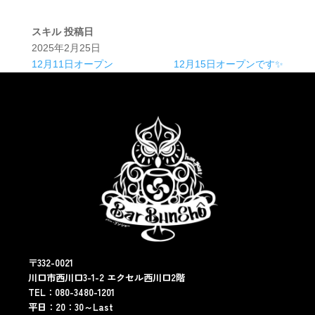
スキル
投稿日
2025年2月25日
12月11日オープン
12月15日オープンです✨
〒332-0021
川口市西川口3-1-2 エクセル西川口2階
TEL：080-3480-1201
平日：20：30～Last