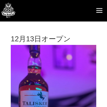
12月13日オープン