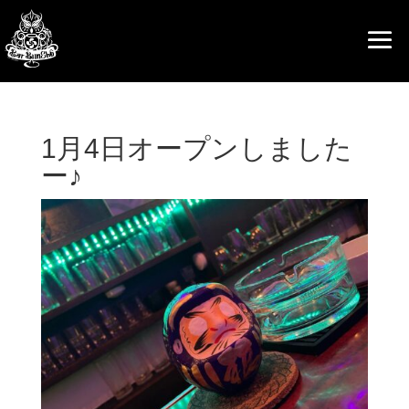
1月4日オープンしました
ー♪