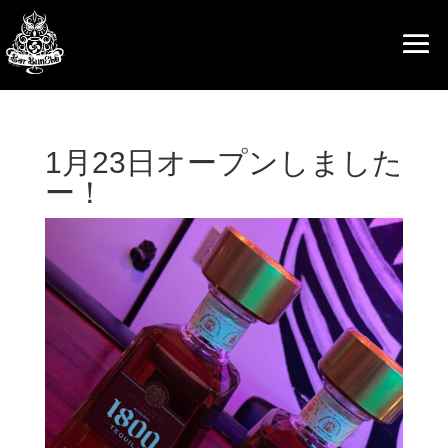
1月23日オープンしました
ー！