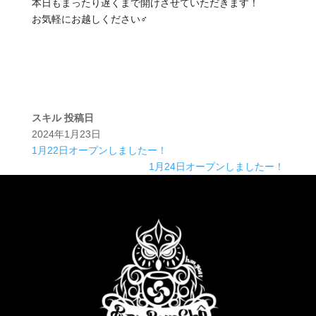
本日もまったり遅くまで開けさせていただきます！
お気軽にお越しください‍♂️
スキル
投稿日
2024年1月23日
1月22日オープンしましたー！
1月24日オープンしましたー！