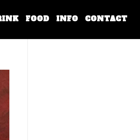
RINK
FOOD
INFO
CONTACT