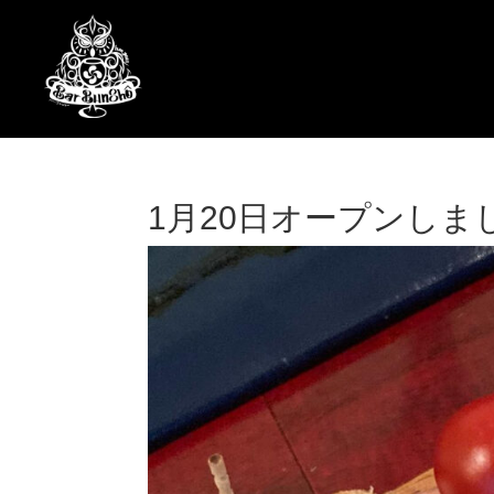
1月20日オープンしま